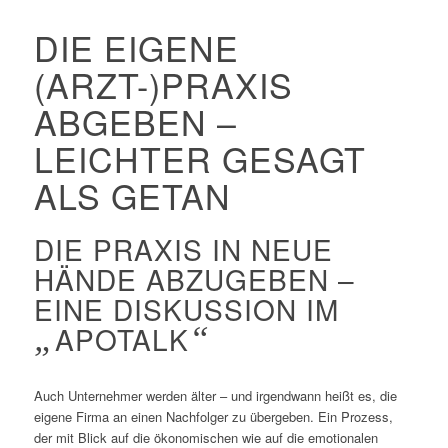
DIE EIGENE
(ARZT-)PRAXIS
ABGEBEN –
LEICHTER GESAGT
ALS GETAN
DIE PRAXIS IN NEUE
HÄNDE ABZUGEBEN –
EINE DISKUSSION IM
„
APOTALK
“
Auch Unternehmer werden älter – und irgendwann heißt es, die
eigene Firma an einen Nachfolger zu übergeben. Ein Prozess,
der mit Blick auf die ökonomischen wie auf die emotionalen