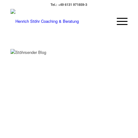
Tel.: +49 6131 971859-3