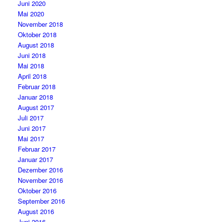
Juni 2020
Mai 2020
November 2018
Oktober 2018
August 2018
Juni 2018
Mai 2018
April 2018
Februar 2018
Januar 2018
August 2017
Juli 2017
Juni 2017
Mai 2017
Februar 2017
Januar 2017
Dezember 2016
November 2016
Oktober 2016
September 2016
August 2016
Juni 2016