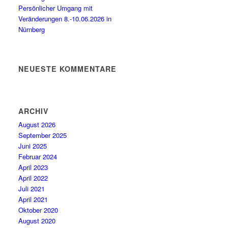
Persönlicher Umgang mit
Veränderungen 8.-10.06.2026 in
Nürnberg
NEUESTE KOMMENTARE
ARCHIV
August 2026
September 2025
Juni 2025
Februar 2024
April 2023
April 2022
Juli 2021
April 2021
Oktober 2020
August 2020