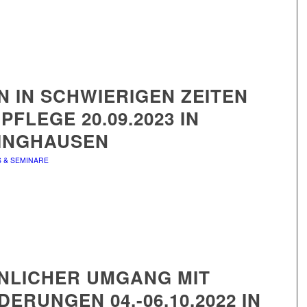
 IN SCHWIERIGEN ZEITEN
 PFLEGE 20.09.2023 IN
INGHAUSEN
S & SEMINARE
NLICHER UMGANG MIT
ERUNGEN 04.-06.10.2022 IN