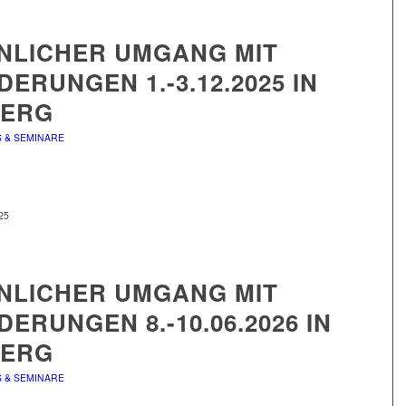
NLICHER UMGANG MIT
ERUNGEN 1.-3.12.2025 IN
ERG
S & SEMINARE
25
NLICHER UMGANG MIT
ERUNGEN 8.-10.06.2026 IN
ERG
S & SEMINARE