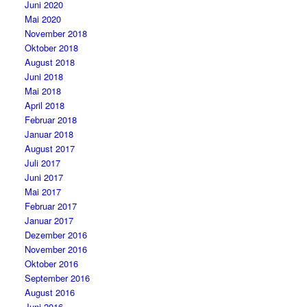
Juni 2020
Mai 2020
November 2018
Oktober 2018
August 2018
Juni 2018
Mai 2018
April 2018
Februar 2018
Januar 2018
August 2017
Juli 2017
Juni 2017
Mai 2017
Februar 2017
Januar 2017
Dezember 2016
November 2016
Oktober 2016
September 2016
August 2016
Juni 2016