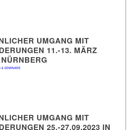
NLICHER UMGANG MIT
DERUNGEN 11.-13. MÄRZ
N NÜRNBERG
S & SEMINARE
NLICHER UMGANG MIT
ERUNGEN 25.-27.09.2023 IN