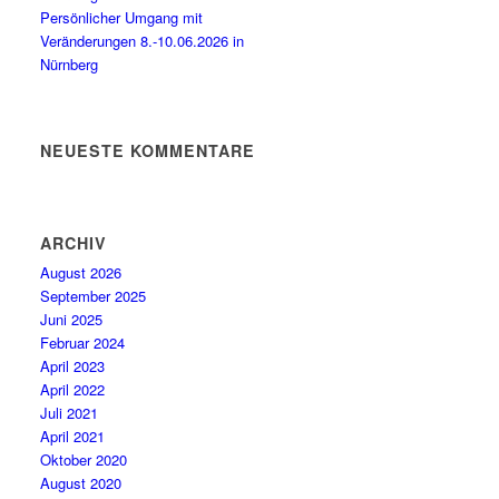
Persönlicher Umgang mit
Veränderungen 8.-10.06.2026 in
Nürnberg
NEUESTE KOMMENTARE
ARCHIV
August 2026
September 2025
Juni 2025
Februar 2024
April 2023
April 2022
Juli 2021
April 2021
Oktober 2020
August 2020