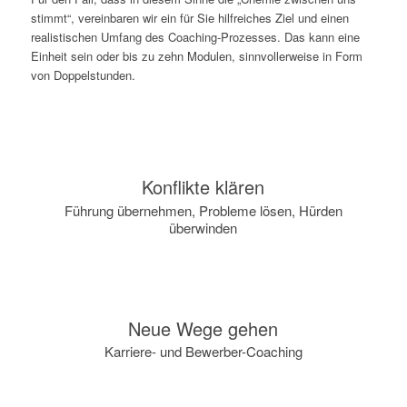
stimmt“, vereinbaren wir ein für Sie hilfreiches Ziel und einen
realistischen Umfang des Coaching-Prozesses. Das kann eine
Einheit sein oder bis zu zehn Modulen, sinnvollerweise in Form
von Doppelstunden.
Konflikte klären
Führung übernehmen, Probleme lösen, Hürden
überwinden
Neue Wege gehen
Karriere- und Bewerber-Coaching