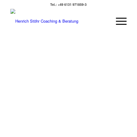
Tel.: +49 6131 971859-3