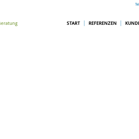
Te
START
REFERENZEN
KUND