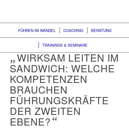
FÜHREN IM WANDEL
COACHING
BERATUNG
TRAININGS & SEMINARE
„
WIRKSAM LEITEN IM
SANDWICH: WELCHE
KOMPETENZEN
BRAUCHEN
FÜHRUNGSKRÄFTE
DER ZWEITEN
EBENE?
“