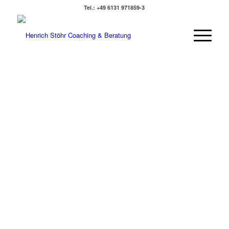
Tel.: +49 6131 971859-3