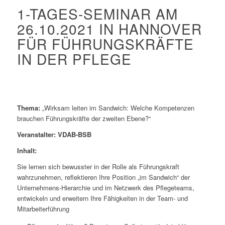
1-TAGES-SEMINAR AM
26.10.2021 IN HANNOVER
FÜR FÜHRUNGSKRÄFTE
IN DER PFLEGE
Thema:
„Wirksam leiten im Sandwich: Welche Kompetenzen
brauchen Führungskräfte der zweiten Ebene?“
Veranstalter: VDAB-BSB
Inhalt:
Sie lernen sich bewusster in der Rolle als Führungskraft
wahrzunehmen, reflektieren Ihre Position „im Sandwich“ der
Unternehmens-Hierarchie und im Netzwerk des Pflegeteams,
entwickeln und erweitern Ihre Fähigkeiten in der Team- und
Mitarbeiterführung