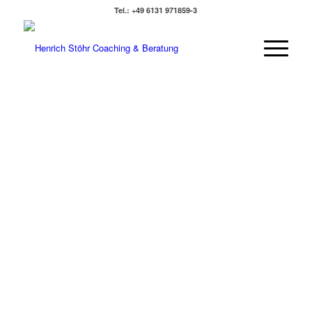
Tel.: +49 6131 971859-3