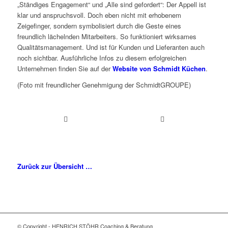
„Ständiges Engagement“ und „Alle sind gefordert“: Der Appell ist
klar und anspruchsvoll. Doch eben nicht mit erhobenem
Zeigefinger, sondern symbolisiert durch die Geste eines
freundlich lächelnden Mitarbeiters. So funktioniert wirksames
Qualitätsmanagement. Und ist für Kunden und Lieferanten auch
noch sichtbar. Ausführliche Infos zu diesem erfolgreichen
Unternehmen finden Sie auf der
Website von Schmidt Küchen
.
(Foto mit freundlicher Genehmigung der SchmidtGROUPE)
Zurück zur Übersicht …
© Copyright - HENRICH STÖHR Coaching & Beratung